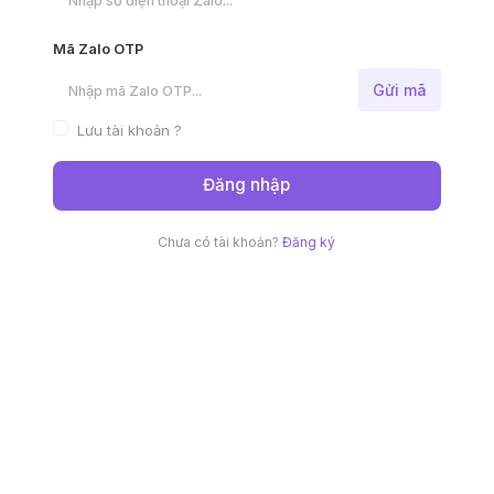
Mã Zalo OTP
Gửi mã
Lưu tài khoản ?
Đăng nhập
Chưa có tài khoản?
Đăng ký